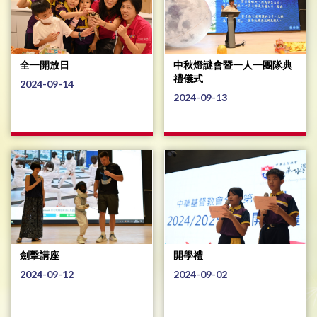
全一開放日
中秋燈謎會暨一人一團隊典
禮儀式
2024-09-14
2024-09-13
劍擊講座
開學禮
2024-09-12
2024-09-02