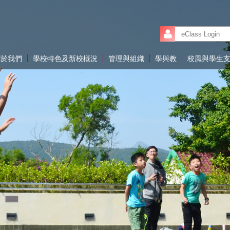
關於我們
學校特色及新校概況
管理與組織
學與教
校風與學生