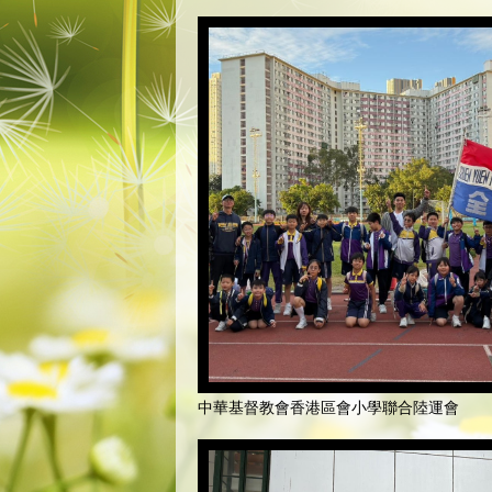
中華基督教會香港區會小學聯合陸運會