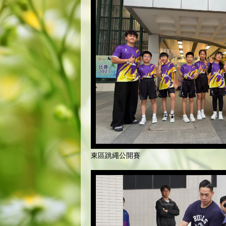
東區跳繩公開賽