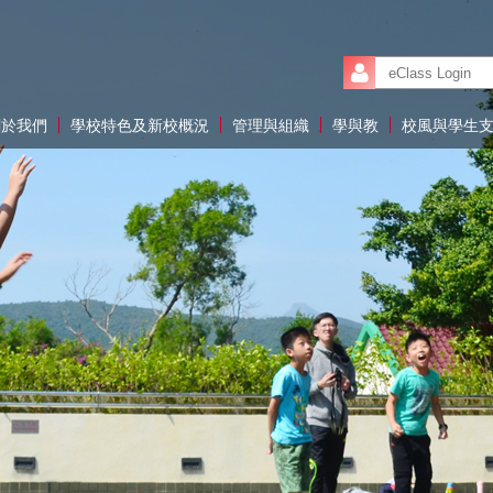
關於我們
學校特色及新校概況
管理與組織
學與教
校風與學生