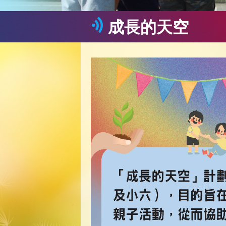
成長的天空