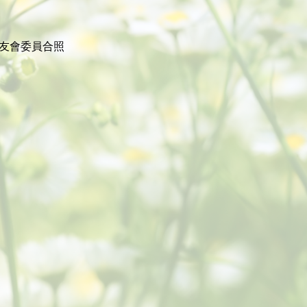
友會委員合照