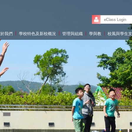
關於我們
學校特色及新校概況
管理與組織
學與教
校風與學生