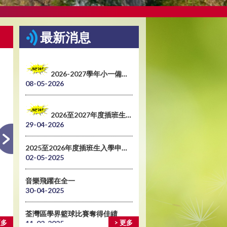
最新消息
2026-2027學年小一備取生申請需知
08-05-2026
2026至2027年度插班生入學申請表
29-04-2026
2025至2026年度插班生入學申請表
02-05-2025
音樂飛躍在全一
30-04-2025
荃灣區學界籃球比賽奪得佳績
六年級畢業典禮
更多
> 更多
11-02-2025