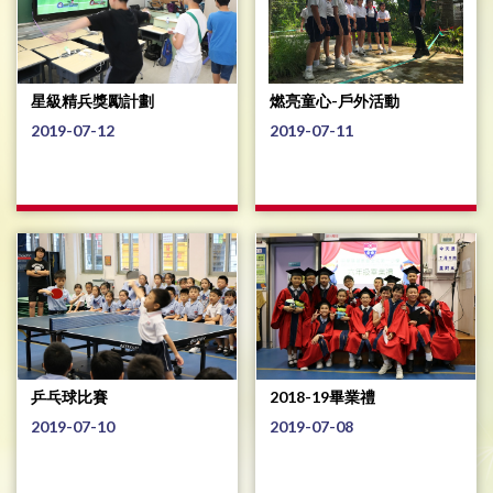
星級精兵獎勵計劃
燃亮童心-戶外活動
2019-07-12
2019-07-11
乒乓球比賽
2018-19畢業禮
2019-07-10
2019-07-08