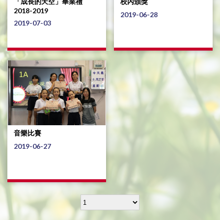
「成長的天空」畢業禮
校內頒獎
2018-2019
2019-06-28
2019-07-03
音樂比賽
2019-06-27