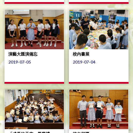
演藝大匯演備忘
校內書展
2019-07-05
2019-07-04