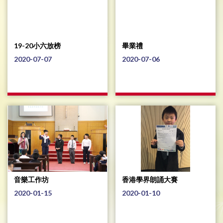
19-20小六放榜
畢業禮
2020-07-07
2020-07-06
音樂工作坊
香港學界朗誦大賽
2020-01-15
2020-01-10