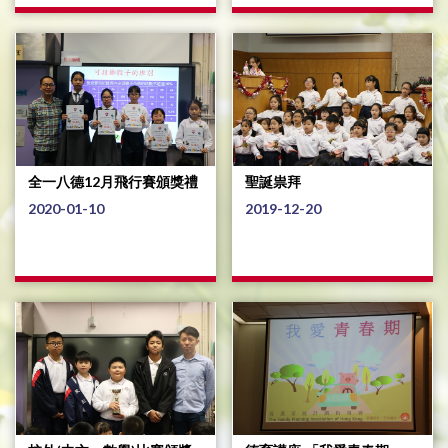
全一八德12月飛行賽頒獎禮
聖誕祟拜
2020-01-10
2019-12-20