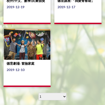
校外(中文、數學)比賽頒獎
德育講座:「我愛青春期」
2019-12-19
2019-12-17
德育劇場: 冒險家庭
2019-12-10