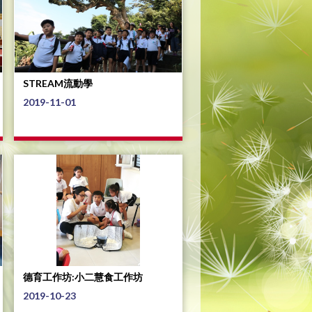
STREAM流動學
2019-11-01
德育工作坊:小二慧食工作坊
2019-10-23