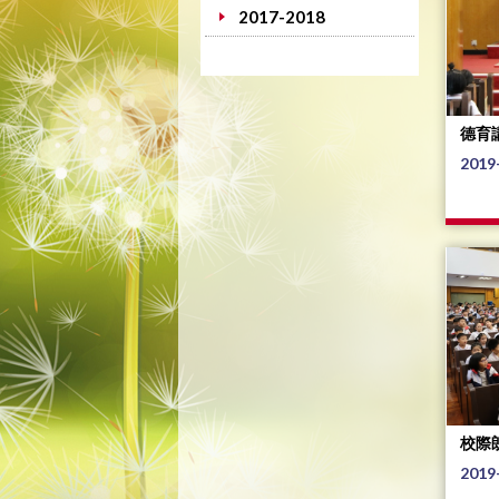
2017-2018
德育
2019
校際
2019