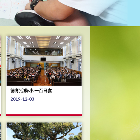
德育活動:小 一百日宴
2019-12-03