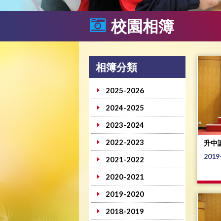
校園相簿
相簿分類
2025-2026
2024-2025
2023-2024
2022-2023
升中
2019
2021-2022
2020-2021
2019-2020
2018-2019