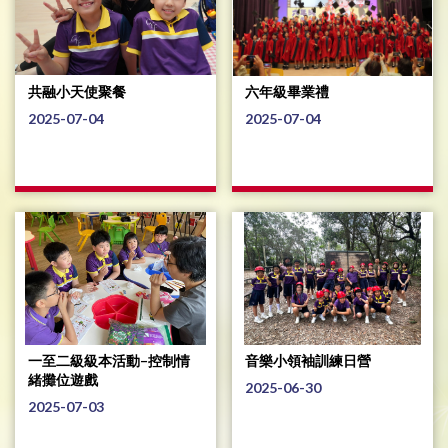
共融小天使聚餐
六年級畢業禮
2025-07-04
2025-07-04
一至二級級本活動–控制情
音樂小領袖訓練日營
緒攤位遊戲
2025-06-30
2025-07-03