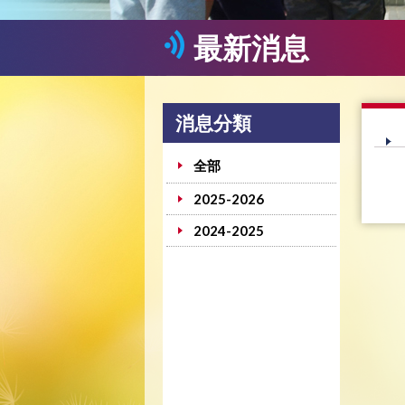
最新消息
消息分類
全部
2025-2026
2024-2025