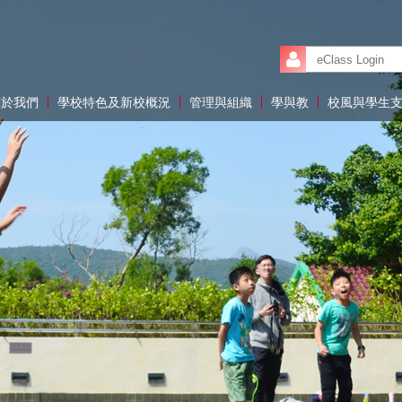
關於我們
學校特色及新校概況
管理與組織
學與教
校風與學生