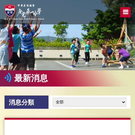
最新消息
消息分類