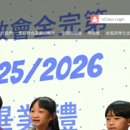
關於我們
學校特色及新校概況
管理與組織
學與教
校風與學生