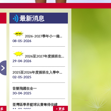
最新消息
2026-2027學年小一備取生申請需知
08-05-2026
2026至2027年度插班生入學申請表
29-04-2026
2025至2026年度插班生入學申請表
02-05-2025
音樂飛躍在全一
30-04-2025
荃灣區學界籃球比賽奪得佳績
六年級畢業典禮
更多
> 更多
11-02-2025